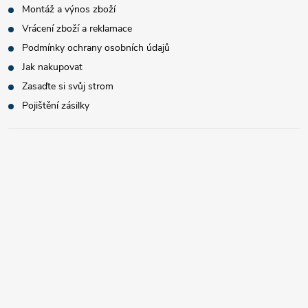
Montáž a výnos zboží
Vrácení zboží a reklamace
Podmínky ochrany osobních údajů
Jak nakupovat
Zasaďte si svůj strom
Pojištění zásilky