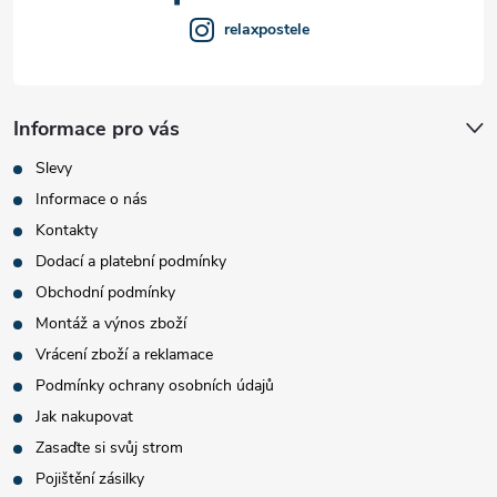
relaxpostele
Informace pro vás
Slevy
Informace o nás
Kontakty
Dodací a platební podmínky
Obchodní podmínky
Montáž a výnos zboží
Vrácení zboží a reklamace
Podmínky ochrany osobních údajů
Jak nakupovat
Zasaďte si svůj strom
Pojištění zásilky