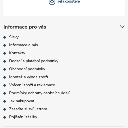
relaxpostele
Informace pro vás
Slevy
Informace o nás
Kontakty
Dodací a platební podmínky
Obchodní podmínky
Montáž a výnos zboží
Vrácení zboží a reklamace
Podmínky ochrany osobních údajů
Jak nakupovat
Zasaďte si svůj strom
Pojištění zásilky