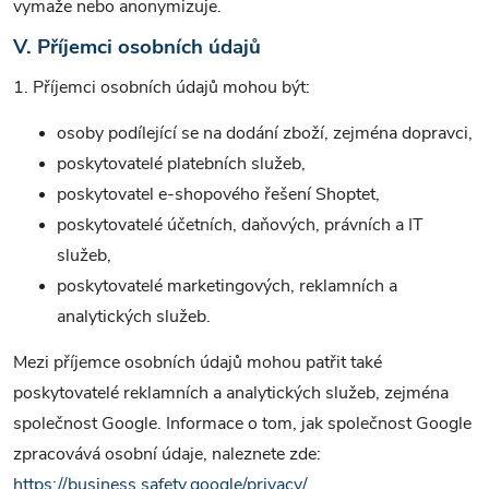
vymaže nebo anonymizuje.
V. Příjemci osobních údajů
1. Příjemci osobních údajů mohou být:
osoby podílející se na dodání zboží, zejména dopravci,
poskytovatelé platebních služeb,
poskytovatel e-shopového řešení Shoptet,
poskytovatelé účetních, daňových, právních a IT
služeb,
poskytovatelé marketingových, reklamních a
analytických služeb.
Mezi příjemce osobních údajů mohou patřit také
poskytovatelé reklamních a analytických služeb, zejména
společnost Google. Informace o tom, jak společnost Google
zpracovává osobní údaje, naleznete zde:
https://business.safety.google/privacy/