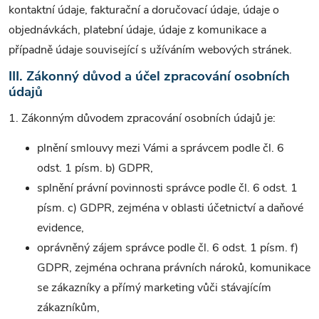
kontaktní údaje, fakturační a doručovací údaje, údaje o
objednávkách, platební údaje, údaje z komunikace a
případně údaje související s užíváním webových stránek.
III. Zákonný důvod a účel zpracování osobních
údajů
1. Zákonným důvodem zpracování osobních údajů je:
plnění smlouvy mezi Vámi a správcem podle čl. 6
odst. 1 písm. b) GDPR,
splnění právní povinnosti správce podle čl. 6 odst. 1
písm. c) GDPR, zejména v oblasti účetnictví a daňové
evidence,
oprávněný zájem správce podle čl. 6 odst. 1 písm. f)
GDPR, zejména ochrana právních nároků, komunikace
se zákazníky a přímý marketing vůči stávajícím
zákazníkům,