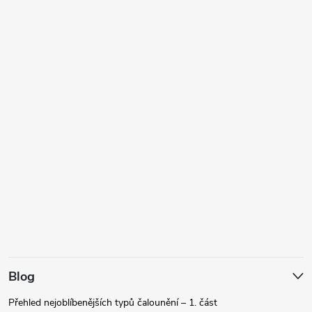
Blog
Přehled nejoblíbenějších typů čalounění – 1. část