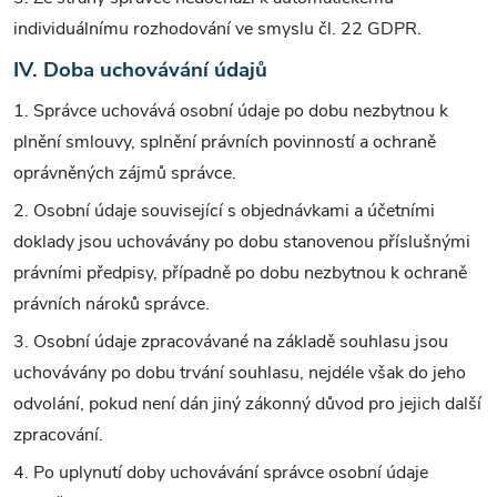
individuálnímu rozhodování ve smyslu čl. 22 GDPR.
IV. Doba uchovávání údajů
1. Správce uchovává osobní údaje po dobu nezbytnou k
plnění smlouvy, splnění právních povinností a ochraně
oprávněných zájmů správce.
2. Osobní údaje související s objednávkami a účetními
doklady jsou uchovávány po dobu stanovenou příslušnými
právními předpisy, případně po dobu nezbytnou k ochraně
právních nároků správce.
3. Osobní údaje zpracovávané na základě souhlasu jsou
uchovávány po dobu trvání souhlasu, nejdéle však do jeho
odvolání, pokud není dán jiný zákonný důvod pro jejich další
zpracování.
4. Po uplynutí doby uchovávání správce osobní údaje