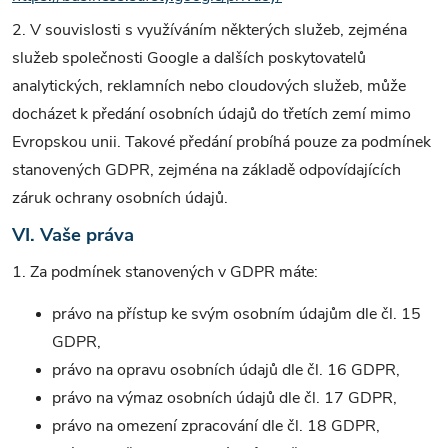
2. V souvislosti s využíváním některých služeb, zejména
služeb společnosti Google a dalších poskytovatelů
analytických, reklamních nebo cloudových služeb, může
docházet k předání osobních údajů do třetích zemí mimo
Evropskou unii. Takové předání probíhá pouze za podmínek
stanovených GDPR, zejména na základě odpovídajících
záruk ochrany osobních údajů.
VI. Vaše práva
1. Za podmínek stanovených v GDPR máte:
právo na přístup ke svým osobním údajům dle čl. 15
GDPR,
právo na opravu osobních údajů dle čl. 16 GDPR,
právo na výmaz osobních údajů dle čl. 17 GDPR,
právo na omezení zpracování dle čl. 18 GDPR,