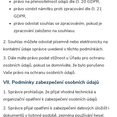
právo na přenositelnost údajů dle čl. 20 GDPR,
právo vznést námitku proti zpracování dle čl. 21
GDPR,
právo odvolat souhlas se zpracováním, pokud je
zpracování založeno na souhlasu.
2. Souhlas můžete odvolat písemně nebo elektronicky na
kontaktní údaje správce uvedené v těchto podmínkách.
3. Dále máte právo podat stížnost u Úřadu pro ochranu
osobních údajů, pokud se domníváte, že bylo porušeno
Vaše právo na ochranu osobních údajů.
VII. Podmínky zabezpečení osobních údajů
1. Správce prohlašuje, že přijal vhodná technická a
organizační opatření k zabezpečení osobních údajů.
2. Správce přijal opatření k zabezpečení datových úložišť i
dokumentů v listinné podobě, zejména používání hesel,