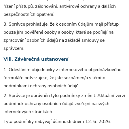
řízení přístupů, zálohování, antivirové ochrany a dalších
bezpečnostních opatření.
3. Správce prohlašuje, že k osobním údajům mají přístup
pouze jím pověřené osoby a osoby, které se podílejí na
zpracování osobních údajů na základě smlouvy se
správcem.
VIII. Závěrečná ustanovení
1. Odesláním objednávky z internetového objednávkového
formuláře potvrzujete, že jste seznámen/a s těmito
podmínkami ochrany osobních údajů.
2. Správce je oprávněn tyto podmínky změnit. Aktuální verzi
podmínek ochrany osobních údajů zveřejní na svých
internetových stránkách.
Tyto podmínky nabývají účinnosti dnem 12. 6. 2026.