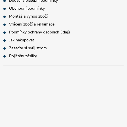
Dodací a platební podmínky
Obchodní podmínky
Montáž a výnos zboží
Vrácení zboží a reklamace
Podmínky ochrany osobních údajů
Jak nakupovat
Zasaďte si svůj strom
Pojištění zásilky