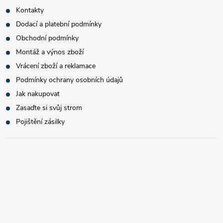
Kontakty
Dodací a platební podmínky
Obchodní podmínky
Montáž a výnos zboží
Vrácení zboží a reklamace
Podmínky ochrany osobních údajů
Jak nakupovat
Zasaďte si svůj strom
Pojištění zásilky