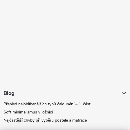
Blog
Přehled nejoblíbenějších typů čalounění – 1. část
Soft minimalismus v ložnici
Nejčastější chyby při výběru postele a matrace