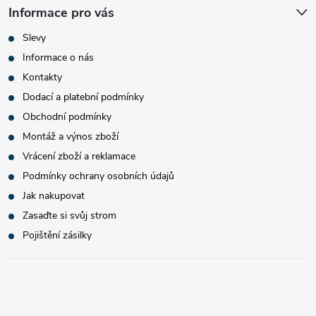
Informace pro vás
Slevy
Informace o nás
Kontakty
Dodací a platební podmínky
Obchodní podmínky
Montáž a výnos zboží
Vrácení zboží a reklamace
Podmínky ochrany osobních údajů
Jak nakupovat
Zasaďte si svůj strom
Pojištění zásilky