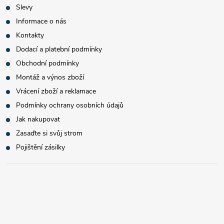
Slevy
Informace o nás
Kontakty
Dodací a platební podmínky
Obchodní podmínky
Montáž a výnos zboží
Vrácení zboží a reklamace
Podmínky ochrany osobních údajů
Jak nakupovat
Zasaďte si svůj strom
Pojištění zásilky