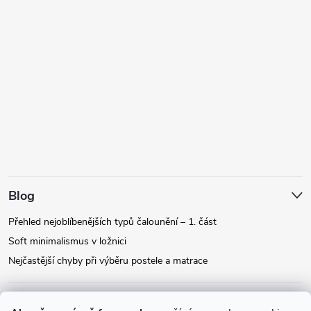
Blog
Přehled nejoblíbenějších typů čalounění – 1. část
Soft minimalismus v ložnici
Nejčastější chyby při výběru postele a matrace
Facebook