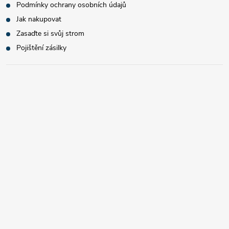
Podmínky ochrany osobních údajů
Jak nakupovat
Zasaďte si svůj strom
Pojištění zásilky