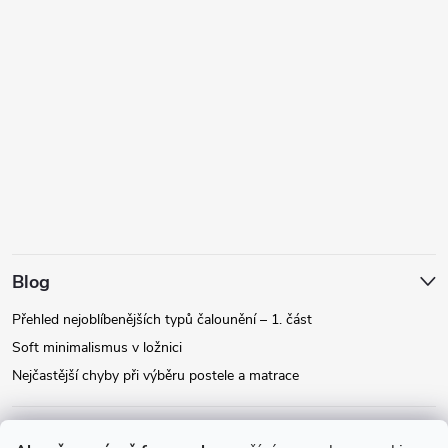
Blog
Přehled nejoblíbenějších typů čalounění – 1. část
Soft minimalismus v ložnici
Nejčastější chyby při výběru postele a matrace
Facebook