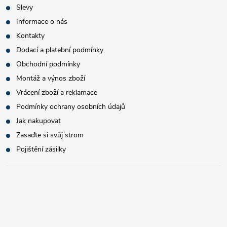
Slevy
Informace o nás
Kontakty
Dodací a platební podmínky
Obchodní podmínky
Montáž a výnos zboží
Vrácení zboží a reklamace
Podmínky ochrany osobních údajů
Jak nakupovat
Zasaďte si svůj strom
Pojištění zásilky