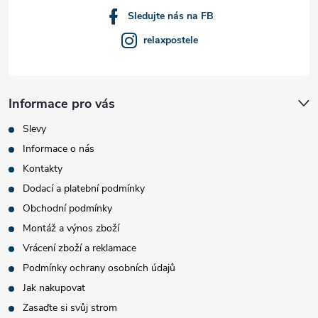
Sledujte nás na FB
relaxpostele
Informace pro vás
Slevy
Informace o nás
Kontakty
Dodací a platební podmínky
Obchodní podmínky
Montáž a výnos zboží
Vrácení zboží a reklamace
Podmínky ochrany osobních údajů
Jak nakupovat
Zasaďte si svůj strom