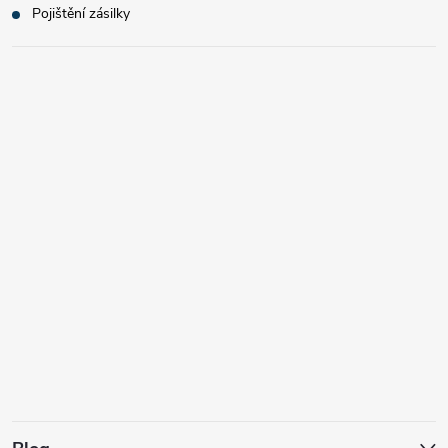
Pojištění zásilky