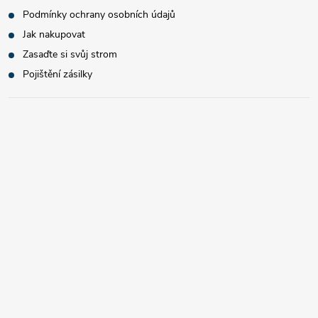
Podmínky ochrany osobních údajů
Jak nakupovat
Zasaďte si svůj strom
Pojištění zásilky