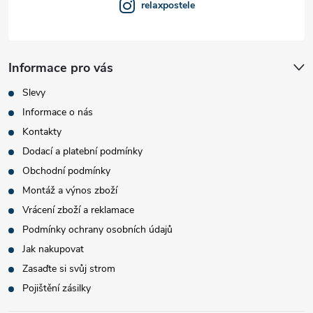
relaxpostele
Informace pro vás
Slevy
Informace o nás
Kontakty
Dodací a platební podmínky
Obchodní podmínky
Montáž a výnos zboží
Vrácení zboží a reklamace
Podmínky ochrany osobních údajů
Jak nakupovat
Zasaďte si svůj strom
Pojištění zásilky