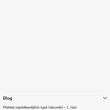
Blog
Přehled nejoblíbenějších typů čalounění – 1. část