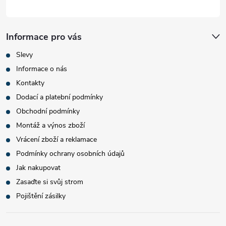
Informace pro vás
Slevy
Informace o nás
Kontakty
Dodací a platební podmínky
Obchodní podmínky
Montáž a výnos zboží
Vrácení zboží a reklamace
Podmínky ochrany osobních údajů
Jak nakupovat
Zasaďte si svůj strom
Pojištění zásilky