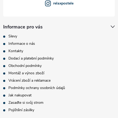
relaxpostele
Informace pro vás
Slevy
Informace o nás
Kontakty
Dodací a platební podmínky
Obchodní podmínky
Montáž a výnos zboží
Vrácení zboží a reklamace
Podmínky ochrany osobních údajů
Jak nakupovat
Zasaďte si svůj strom
Pojištění zásilky