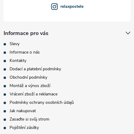
relaxpostele
Informace pro vás
Slevy
Informace o nás
Kontakty
Dodací a platební podmínky
Obchodní podmínky
Montáž a výnos zboží
Vrácení zboží a reklamace
Podmínky ochrany osobních údajů
Jak nakupovat
Zasaďte si svůj strom
Pojištění zásilky