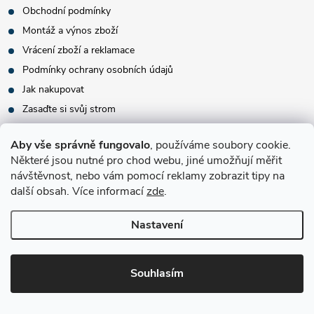
Obchodní podmínky
Montáž a výnos zboží
Vrácení zboží a reklamace
Podmínky ochrany osobních údajů
Jak nakupovat
Zasaďte si svůj strom
Pojištění zásilky
Aby vše správně fungovalo
, používáme soubory cookie.
Některé jsou nutné pro chod webu, jiné umožňují měřit
návštěvnost, nebo vám pomocí reklamy zobrazit tipy na
další obsah. Více informací
zde
.
Nastavení
Souhlasím