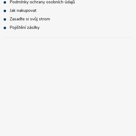
Podmínky ochrany osobních údajů
Jak nakupovat
Zasaďte si svůj strom
Pojištění zásilky