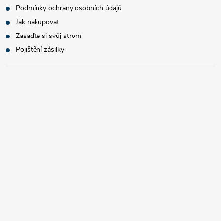
Podmínky ochrany osobních údajů
Jak nakupovat
Zasaďte si svůj strom
Pojištění zásilky