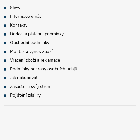
Slevy
Informace o nás
Kontakty
Dodací a platební podmínky
Obchodní podmínky
Montáž a výnos zboží
Vrácení zboží a reklamace
Podmínky ochrany osobních údajů
Jak nakupovat
Zasaďte si svůj strom
Pojištění zásilky