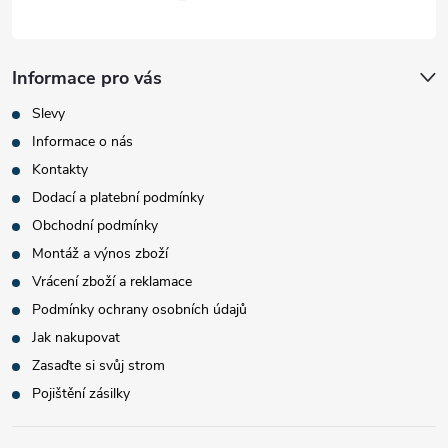
Informace pro vás
Slevy
Informace o nás
Kontakty
Dodací a platební podmínky
Obchodní podmínky
Montáž a výnos zboží
Vrácení zboží a reklamace
Podmínky ochrany osobních údajů
Jak nakupovat
Zasaďte si svůj strom
Pojištění zásilky