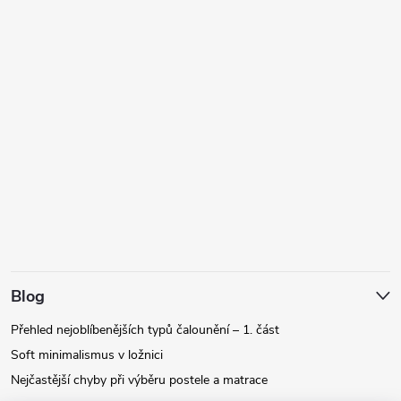
Blog
Přehled nejoblíbenějších typů čalounění – 1. část
Soft minimalismus v ložnici
Nejčastější chyby při výběru postele a matrace