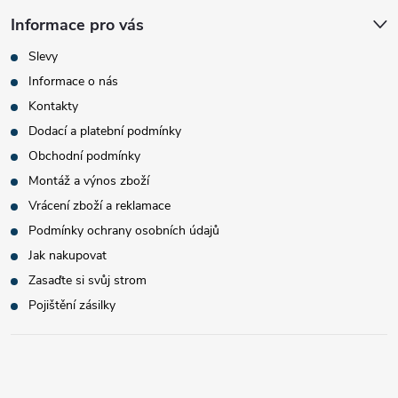
Informace pro vás
Slevy
Informace o nás
Kontakty
Dodací a platební podmínky
Obchodní podmínky
Montáž a výnos zboží
Vrácení zboží a reklamace
Podmínky ochrany osobních údajů
Jak nakupovat
Zasaďte si svůj strom
Pojištění zásilky