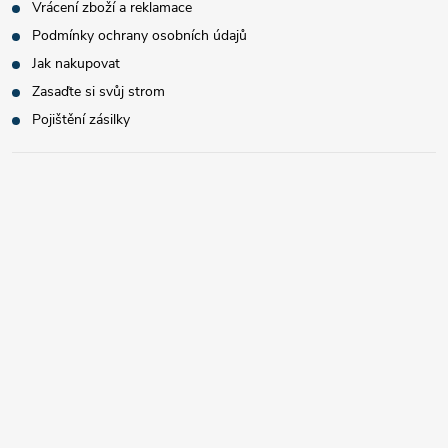
Vrácení zboží a reklamace
Podmínky ochrany osobních údajů
Jak nakupovat
Zasaďte si svůj strom
Pojištění zásilky