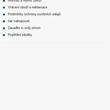
Montáž a výnos zboží
Vrácení zboží a reklamace
Podmínky ochrany osobních údajů
Jak nakupovat
Zasaďte si svůj strom
Pojištění zásilky