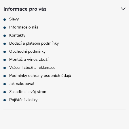
Informace pro vás
Slevy
Informace o nás
Kontakty
Dodací a platební podmínky
Obchodní podmínky
Montáž a výnos zboží
Vrácení zboží a reklamace
Podmínky ochrany osobních údajů
Jak nakupovat
Zasaďte si svůj strom
Pojištění zásilky