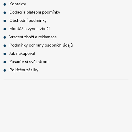
Kontakty
Dodací a platební podmínky
Obchodní podmínky
Montáž a výnos zboží
Vrácení zboží a reklamace
Podmínky ochrany osobních údajů
Jak nakupovat
Zasaďte si svůj strom
Pojištění zásilky