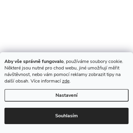
Aby vše správně fungovalo
, používáme soubory cookie.
Některé jsou nutné pro chod webu, jiné umožňují měřit
návštěvnost, nebo vám pomocí reklamy zobrazit tipy na
další obsah. Více informací
zde
.
Nastavení
Souhlasím