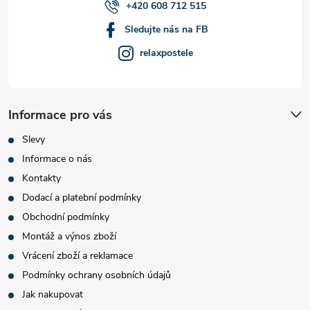
+420 608 712 515
Sledujte nás na FB
relaxpostele
Informace pro vás
Slevy
Informace o nás
Kontakty
Dodací a platební podmínky
Obchodní podmínky
Montáž a výnos zboží
Vrácení zboží a reklamace
Podmínky ochrany osobních údajů
Jak nakupovat