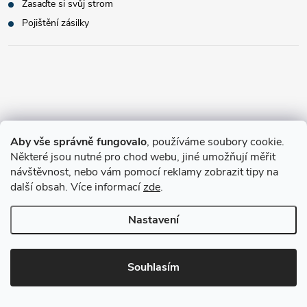
Zasaďte si svůj strom
Pojištění zásilky
Aby vše správně fungovalo
, používáme soubory cookie.
Některé jsou nutné pro chod webu, jiné umožňují měřit
návštěvnost, nebo vám pomocí reklamy zobrazit tipy na
další obsah. Více informací
zde
.
Nastavení
Souhlasím