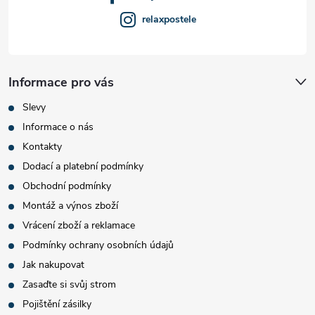
relaxpostele
Informace pro vás
Slevy
Informace o nás
Kontakty
Dodací a platební podmínky
Obchodní podmínky
Montáž a výnos zboží
Vrácení zboží a reklamace
Podmínky ochrany osobních údajů
Jak nakupovat
Zasaďte si svůj strom
Pojištění zásilky