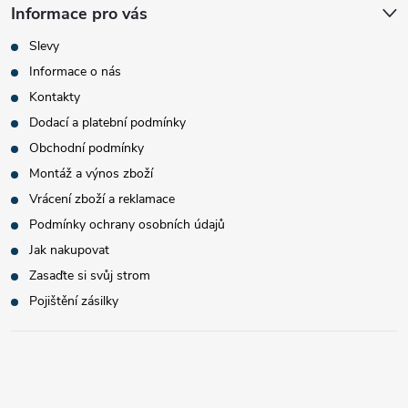
Informace pro vás
Slevy
Informace o nás
Kontakty
Dodací a platební podmínky
Obchodní podmínky
Montáž a výnos zboží
Vrácení zboží a reklamace
Podmínky ochrany osobních údajů
Jak nakupovat
Zasaďte si svůj strom
Pojištění zásilky