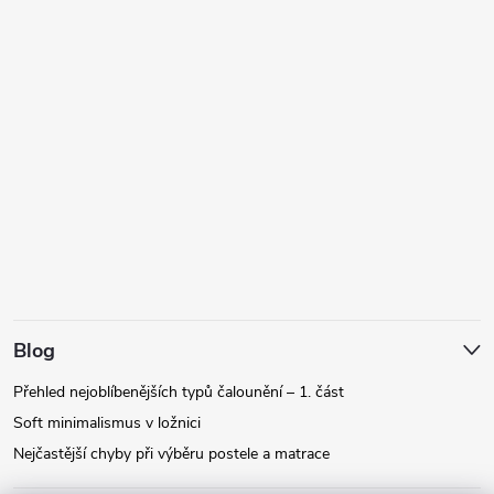
Blog
Přehled nejoblíbenějších typů čalounění – 1. část
Soft minimalismus v ložnici
Nejčastější chyby při výběru postele a matrace