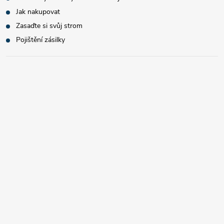
Jak nakupovat
Zasaďte si svůj strom
Pojištění zásilky