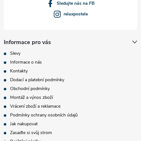
Sledujte nás na FB
relaxpostele
Informace pro vás
Slevy
Informace o nás
Kontakty
Dodací a platební podmínky
Obchodní podmínky
Montáž a výnos zboží
Vrácení zboží a reklamace
Podmínky ochrany osobních údajů
Jak nakupovat
Zasaďte si svůj strom