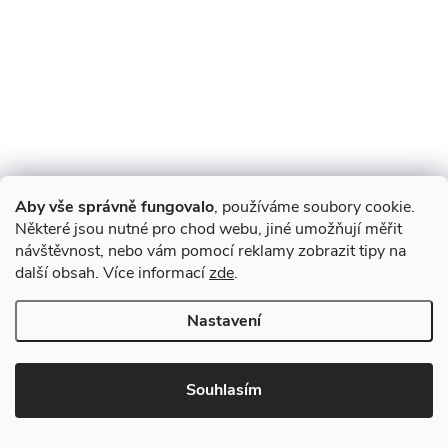
Aby vše správně fungovalo
, používáme soubory cookie.
Některé jsou nutné pro chod webu, jiné umožňují měřit
návštěvnost, nebo vám pomocí reklamy zobrazit tipy na
další obsah. Více informací
zde
.
Nastavení
Souhlasím