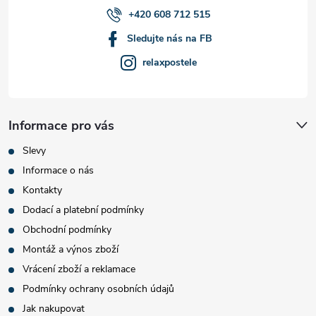
+420 608 712 515
Sledujte nás na FB
relaxpostele
Informace pro vás
Slevy
Informace o nás
Kontakty
Dodací a platební podmínky
Obchodní podmínky
Montáž a výnos zboží
Vrácení zboží a reklamace
Podmínky ochrany osobních údajů
Jak nakupovat