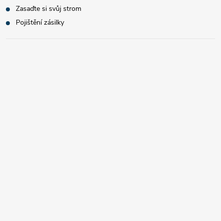
Zasaďte si svůj strom
Pojištění zásilky