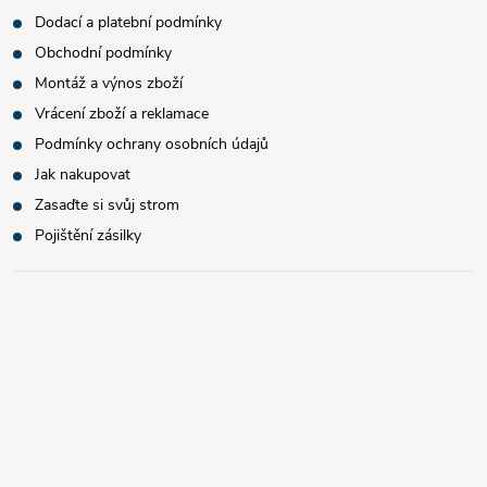
Dodací a platební podmínky
Obchodní podmínky
Montáž a výnos zboží
Vrácení zboží a reklamace
Podmínky ochrany osobních údajů
Jak nakupovat
Zasaďte si svůj strom
Pojištění zásilky