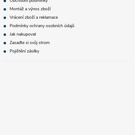
Obchodní podmínky
Montáž a výnos zboží
Vrácení zboží a reklamace
Podmínky ochrany osobních údajů
Jak nakupovat
Zasaďte si svůj strom
Pojištění zásilky