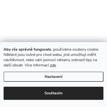
Aby vše správně fungovalo
, používáme soubory cookie.
Některé jsou nutné pro chod webu, jiné umožňují měřit
návštěvnost, nebo vám pomocí reklamy zobrazit tipy na
další obsah. Více informací
zde
.
Nastavení
Souhlasím