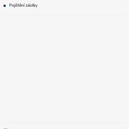
Pojištění zásilky