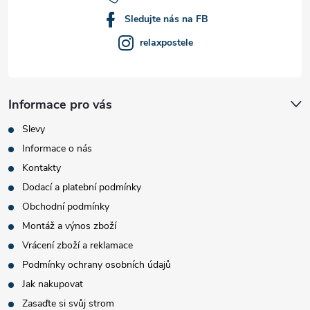
Sledujte nás na FB
relaxpostele
Informace pro vás
Slevy
Informace o nás
Kontakty
Dodací a platební podmínky
Obchodní podmínky
Montáž a výnos zboží
Vrácení zboží a reklamace
Podmínky ochrany osobních údajů
Jak nakupovat
Zasaďte si svůj strom