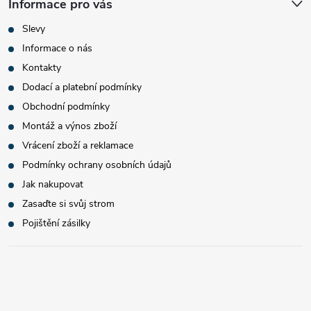
Informace pro vás
Slevy
Informace o nás
Kontakty
Dodací a platební podmínky
Obchodní podmínky
Montáž a výnos zboží
Vrácení zboží a reklamace
Podmínky ochrany osobních údajů
Jak nakupovat
Zasaďte si svůj strom
Pojištění zásilky