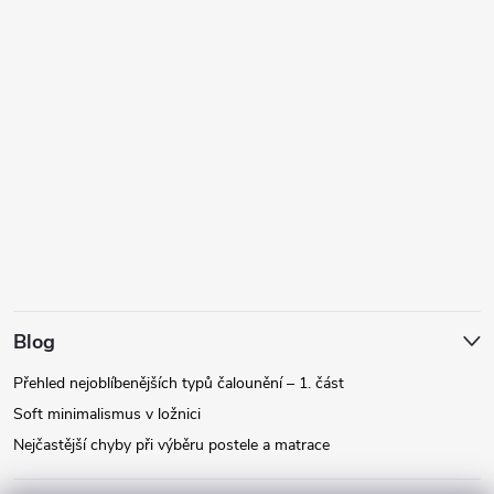
Blog
Přehled nejoblíbenějších typů čalounění – 1. část
Soft minimalismus v ložnici
Nejčastější chyby při výběru postele a matrace