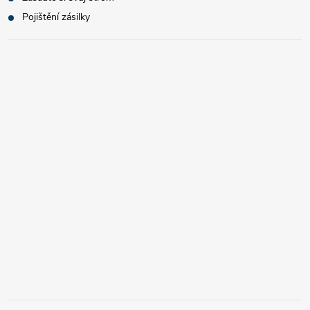
Pojištění zásilky