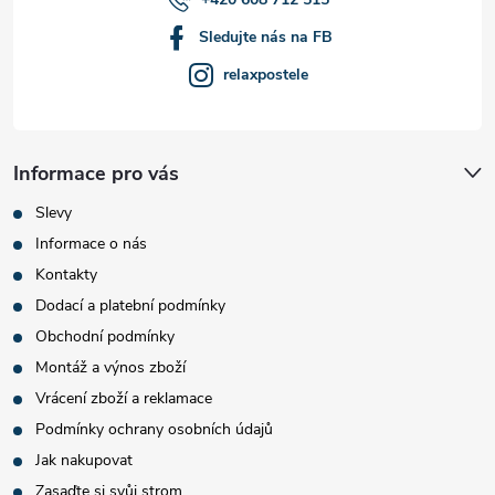
Sledujte nás na FB
relaxpostele
Informace pro vás
Slevy
Informace o nás
Kontakty
Dodací a platební podmínky
Obchodní podmínky
Montáž a výnos zboží
Vrácení zboží a reklamace
Podmínky ochrany osobních údajů
Jak nakupovat
Zasaďte si svůj strom