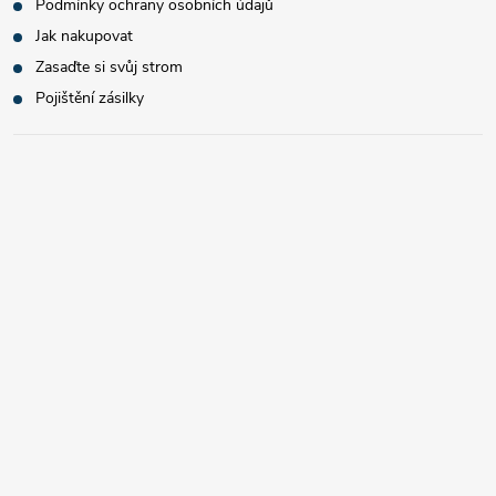
Podmínky ochrany osobních údajů
Jak nakupovat
Zasaďte si svůj strom
Pojištění zásilky