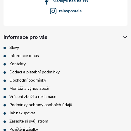
Sledujte nás na FB
relaxpostele
Informace pro vás
Slevy
Informace o nás
Kontakty
Dodací a platební podmínky
Obchodní podmínky
Montáž a výnos zboží
Vrácení zboží a reklamace
Podmínky ochrany osobních údajů
Jak nakupovat
Zasaďte si svůj strom
Pojištění zásilky