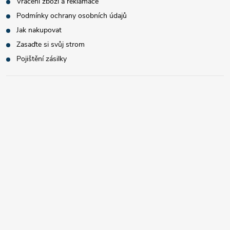
Vrácení zboží a reklamace
Podmínky ochrany osobních údajů
Jak nakupovat
Zasaďte si svůj strom
Pojištění zásilky