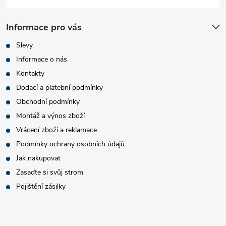
Informace pro vás
Slevy
Informace o nás
Kontakty
Dodací a platební podmínky
Obchodní podmínky
Montáž a výnos zboží
Vrácení zboží a reklamace
Podmínky ochrany osobních údajů
Jak nakupovat
Zasaďte si svůj strom
Pojištění zásilky