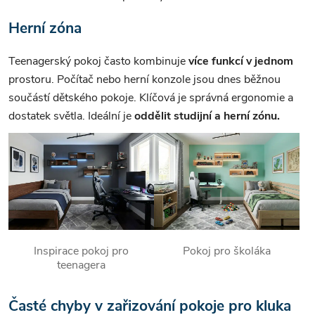
Herní zóna
Teenagerský pokoj často kombinuje
více funkcí v jednom
prostoru. Počítač nebo herní konzole jsou dnes běžnou
součástí dětského pokoje. Klíčová je správná ergonomie a
dostatek světla. Ideální je
oddělit studijní a herní zónu.
Inspirace pokoj pro
Pokoj pro školáka
teenagera
Časté chyby v zařizování pokoje pro kluka