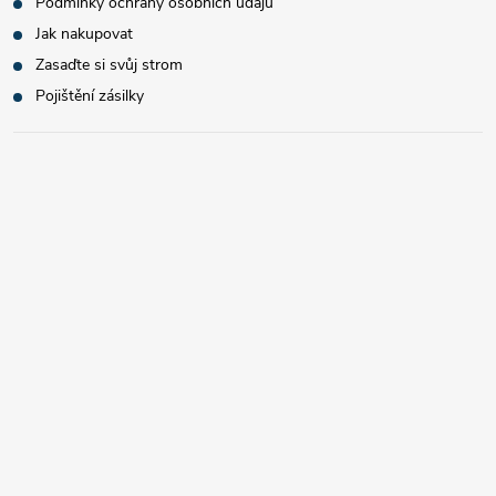
Podmínky ochrany osobních údajů
Jak nakupovat
Zasaďte si svůj strom
Pojištění zásilky