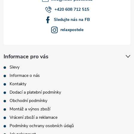
+420 608 712 515
Sledujte nás na FB
relaxpostele
Informace pro vás
Slevy
Informace o nás
Kontakty
Dodací a platební podmínky
Obchodní podmínky
Montáž a výnos zboží
Vrácení zboží a reklamace
Podmínky ochrany osobních údajů