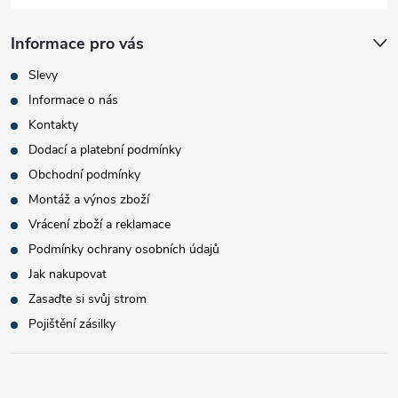
Informace pro vás
Slevy
Informace o nás
Kontakty
Dodací a platební podmínky
Obchodní podmínky
Montáž a výnos zboží
Vrácení zboží a reklamace
Podmínky ochrany osobních údajů
Jak nakupovat
Zasaďte si svůj strom
Pojištění zásilky