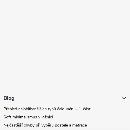
Blog
Přehled nejoblíbenějších typů čalounění – 1. část
Soft minimalismus v ložnici
Nejčastější chyby při výběru postele a matrace