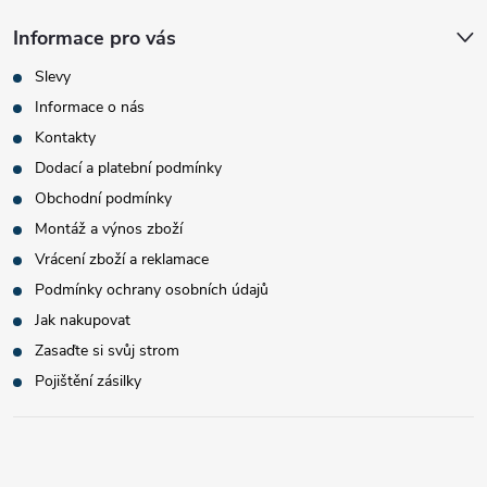
Informace pro vás
Slevy
Informace o nás
Kontakty
Dodací a platební podmínky
Obchodní podmínky
Montáž a výnos zboží
Vrácení zboží a reklamace
Podmínky ochrany osobních údajů
Jak nakupovat
Zasaďte si svůj strom
Pojištění zásilky