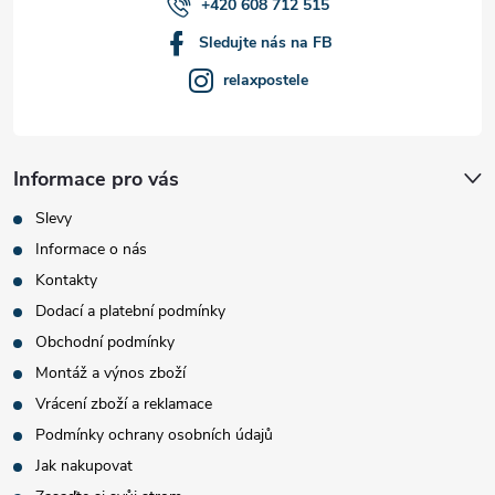
+420 608 712 515
Sledujte nás na FB
relaxpostele
Informace pro vás
Slevy
Informace o nás
Kontakty
Dodací a platební podmínky
Obchodní podmínky
Montáž a výnos zboží
Vrácení zboží a reklamace
Podmínky ochrany osobních údajů
Jak nakupovat