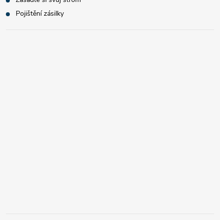
Pojištění zásilky