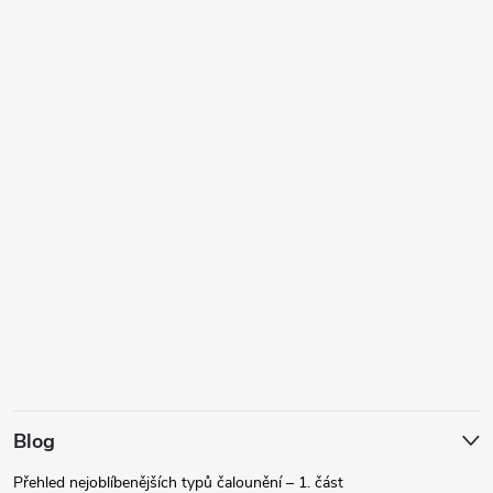
Blog
Přehled nejoblíbenějších typů čalounění – 1. část