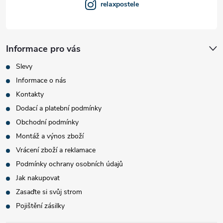
relaxpostele
Informace pro vás
Slevy
Informace o nás
Kontakty
Dodací a platební podmínky
Obchodní podmínky
Montáž a výnos zboží
Vrácení zboží a reklamace
Podmínky ochrany osobních údajů
Jak nakupovat
Zasaďte si svůj strom
Pojištění zásilky